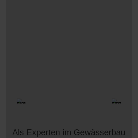
Als Experten im Gewässerbau