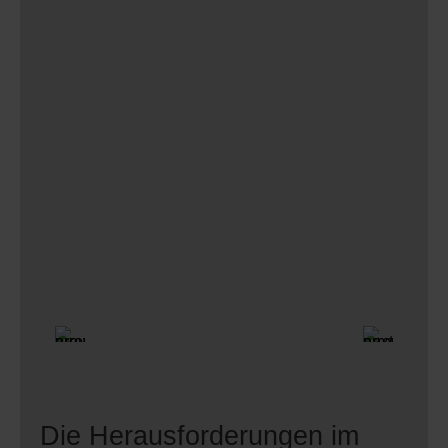
Die Herausforderungen im