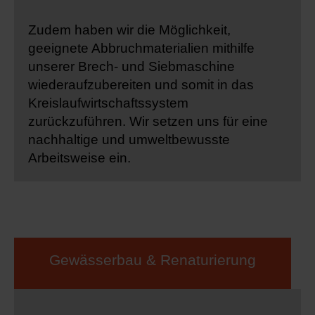
Zudem haben wir die Möglichkeit,
geeignete Abbruchmaterialien mithilfe
unserer Brech- und Siebmaschine
wiederaufzubereiten und somit in das
Kreislaufwirtschaftssystem
zurückzuführen. Wir setzen uns für eine
nachhaltige und umweltbewusste
Arbeitsweise ein.
Gewässerbau & Renaturierung