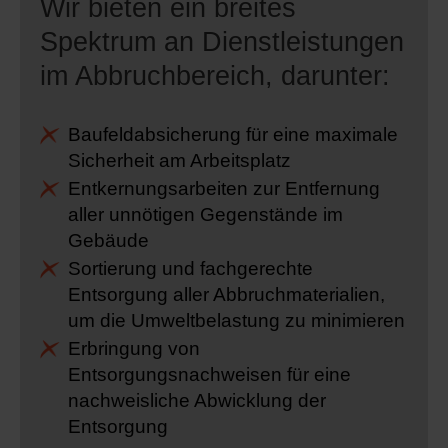
Wir bieten ein breites
Spektrum an Dienstleistungen
im Abbruchbereich, darunter:
Baufeldabsicherung für eine maximale
Sicherheit am Arbeitsplatz
Entkernungsarbeiten zur Entfernung
aller unnötigen Gegenstände im
Gebäude
Sortierung und fachgerechte
Entsorgung aller Abbruchmaterialien,
um die Umweltbelastung zu minimieren
Erbringung von
Entsorgungsnachweisen für eine
nachweisliche Abwicklung der
Entsorgung