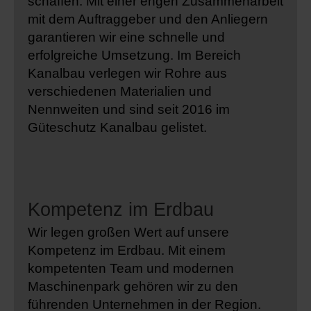
schaffen. Mit einer engen Zusammenarbeit
mit dem Auftraggeber und den Anliegern
garantieren wir eine schnelle und
erfolgreiche Umsetzung. Im Bereich
Kanalbau verlegen wir Rohre aus
verschiedenen Materialien und
Nennweiten und sind seit 2016 im
Güteschutz Kanalbau gelistet.
Kompetenz im Erdbau
Wir legen großen Wert auf unsere
Kompetenz im Erdbau. Mit einem
kompetenten Team und modernen
Maschinenpark gehören wir zu den
führenden Unternehmen in der Region.