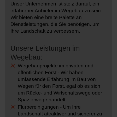
Unser Unternehmen ist stolz darauf, ein
erfahrener Anbieter im Wegebau zu sein.
Wir bieten eine breite Palette an
Dienstleistungen, die Sie benötigen, um
Ihre Landschaft zu verbessern.
Unsere Leistungen im
Wegebau:
Wegebauprojekte im privaten und
öffentlichen Forst - Wir haben
umfassende Erfahrung im Bau von
Wegen für den Forst, egal ob es sich
um Rücke- und Wirtschaftswege oder
Spazierwege handelt
Flurbereinigungen - Um Ihre
Landschaft attraktiver und sicherer zu