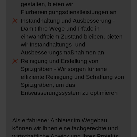
gestalten, bieten wir
Flurbereinigungsdienstleistungen an
Instandhaltung und Ausbesserung -
Damit Ihre Wege und Pfade in
einwandfreiem Zustand bleiben, bieten
wir Instandhaltungs- und
Ausbesserungsmaßnahmen an
Reinigung und Erstellung von
Spitzgräben - Wir sorgen für eine
effiziente Reinigung und Schaffung von
Spitzgräben, um das
Entwässerungssystem zu optimieren
Als erfahrener Anbieter im Wegebau
können wir Ihnen eine fachgerechte und
wirtschaftliche Abwicklung Ihres Projekts