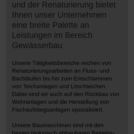
und der Renaturierung bietet
Ihnen unser Unternehmen
eine breite Palette an
Leistungen im Bereich
Gewässerbau
Unsere Tätigkeitsbereiche reichen von
Renaturierungsarbeiten an Fluss- und
Bachläufen bis hin zum Entschlammen
von Teichanlagen und Löschteichen.
Dabei sind wir auch auf den Rückbau von
Wehranlagen und die Herstellung von
Fischaufstiegsanlagen spezialisiert.
Unsere Baumaschinen sind mit den
besten biologisch abbaubaren Betriebs-