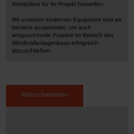
Richtplätze für Ihr Projekt herstellen.
Mit unserem modernen Equipment sind wir
bestens ausgestattet, um auch
anspruchsvolle Projekte im Bereich des
Windkraftanlagenbaus erfolgreich
abzuschließen.
Abbrucharbeiten