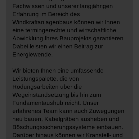
Fachwissen und unserer langjährigen
Erfahrung im Bereich des
Windkraftanlagenbaus können wir Ihnen
eine termingerechte und wirtschaftliche
Abwicklung Ihres Bauprojekts garantieren.
Dabei leisten wir einen Beitrag zur
Energiewende.
Wir bieten Ihnen eine umfassende
Leistungspalette, die von
Rodungsarbeiten über die
Wegeinstandsetzung bis hin zum
Fundamentaushub reicht. Unser
erfahrenes Team kann auch Zuwegungen
neu bauen, Kabelgräben ausheben und
Böschungssicherungssysteme einbauen.
Darüber hinaus können wir Kranstell- und