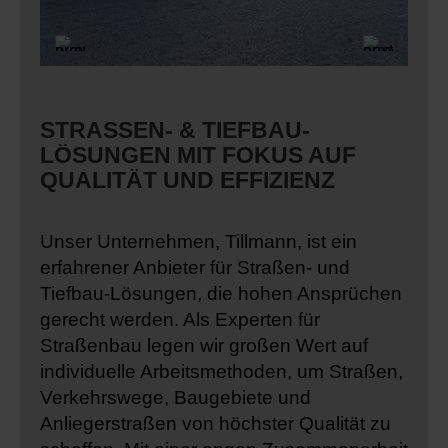
STRASSEN- & TIEFBAU-L
ÖSUNGEN MIT FOKUS AUF Q
UALITÄT UND EFFIZIENZ
Unser Unternehmen, Tillmann, ist ein
erfahrener Anbieter für Straßen- und
Tiefbau-Lösungen, die hohen Ansprüchen
gerecht werden. Als Experten für
Straßenbau legen wir großen Wert auf
individuelle Arbeitsmethoden, um Straßen,
Verkehrswege, Baugebiete und
Anliegerstraßen von höchster Qualität zu