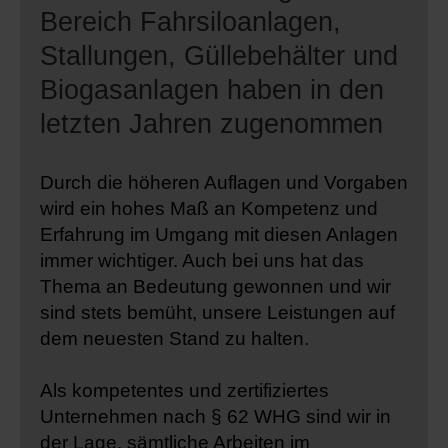
Bereich Fahrsiloanlagen,
Stallungen, Güllebehälter und
Biogasanlagen haben in den
letzten Jahren zugenommen
Durch die höheren Auflagen und Vorgaben
wird ein hohes Maß an Kompetenz und
Erfahrung im Umgang mit diesen Anlagen
immer wichtiger. Auch bei uns hat das
Thema an Bedeutung gewonnen und wir
sind stets bemüht, unsere Leistungen auf
dem neuesten Stand zu halten.
Als kompetentes und zertifiziertes
Unternehmen nach § 62 WHG sind wir in
der Lage, sämtliche Arbeiten im