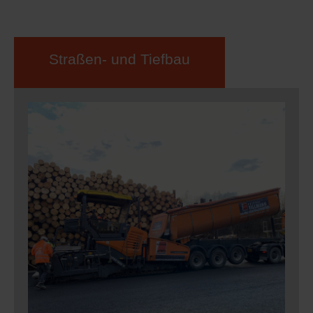
Straßen- und Tiefbau