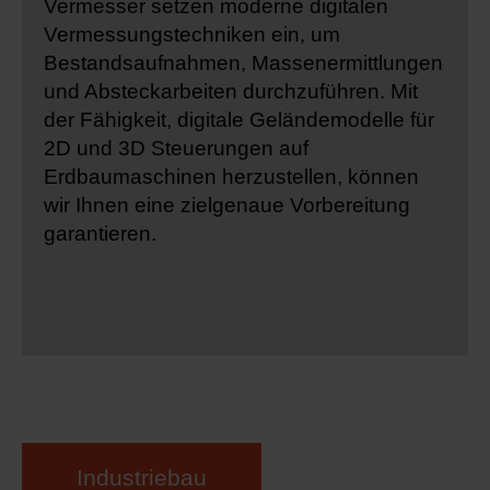
Vermesser setzen moderne digitalen
Vermessungstechniken ein, um
Bestandsaufnahmen, Massenermittlungen
und Absteckarbeiten durchzuführen. Mit
der Fähigkeit, digitale Geländemodelle für
2D und 3D Steuerungen auf
Erdbaumaschinen herzustellen, können
wir Ihnen eine zielgenaue Vorbereitung
garantieren.
Industriebau