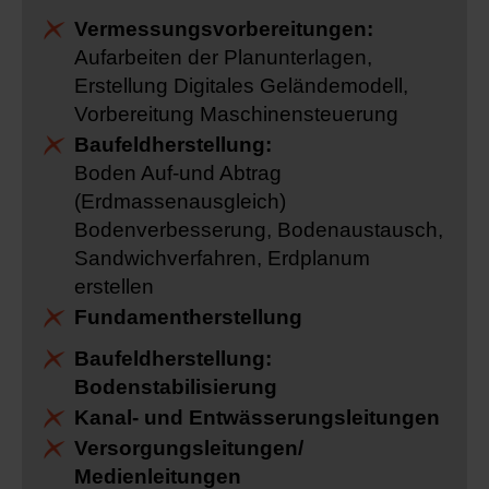
Vermessungsvorbereitungen:
Aufarbeiten der Planunterlagen,
Erstellung Digitales Geländemodell,
Vorbereitung Maschinensteuerung
Baufeldherstellung:
Boden Auf-und Abtrag
(Erdmassenausgleich)
Bodenverbesserung, Bodenaustausch,
Sandwichverfahren, Erdplanum
erstellen
Fundamentherstellung
Baufeldherstellung:
Bodenstabilisierung
Kanal- und Entwässerungsleitungen
Versorgungsleitungen/
Medienleitungen