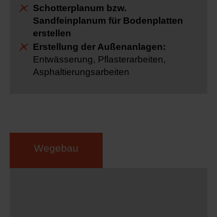
Schotterplanum bzw.
Sandfeinplanum für Bodenplatten
erstellen
Erstellung der Außenanlagen:
Entwässerung, Pflasterarbeiten,
Asphaltierungsarbeiten
Wegebau