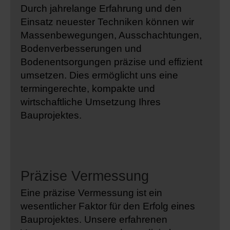
Durch jahrelange Erfahrung und den
Einsatz neuester Techniken können wir
Massenbewegungen, Ausschachtungen,
Bodenverbesserungen und
Bodenentsorgungen präzise und effizient
umsetzen. Dies ermöglicht uns eine
termingerechte, kompakte und
wirtschaftliche Umsetzung Ihres
Bauprojektes.
Präzise Vermessung
Eine präzise Vermessung ist ein
wesentlicher Faktor für den Erfolg eines
Bauprojektes. Unsere erfahrenen