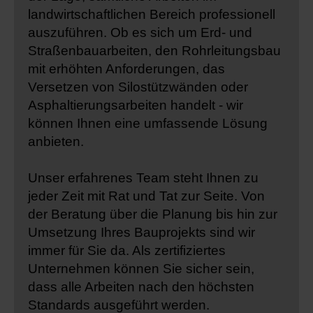
landwirtschaftlichen Bereich professionell
auszuführen. Ob es sich um Erd- und
Straßenbauarbeiten, den Rohrleitungsbau
mit erhöhten Anforderungen, das
Versetzen von Silostützwänden oder
Asphaltierungsarbeiten handelt - wir
können Ihnen eine umfassende Lösung
anbieten.
Unser erfahrenes Team steht Ihnen zu
jeder Zeit mit Rat und Tat zur Seite. Von
der Beratung über die Planung bis hin zur
Umsetzung Ihres Bauprojekts sind wir
immer für Sie da. Als zertifiziertes
Unternehmen können Sie sicher sein,
dass alle Arbeiten nach den höchsten
Standards ausgeführt werden.