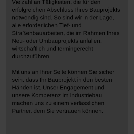
Vielzahl an Tätigkeiten, die für den
erfolgreichen Abschluss Ihres Bauprojekts
notwendig sind. So sind wir in der Lage,
alle erforderlichen Tief- und
Straßenbauarbeiten, die im Rahmen Ihres
Neu- oder Umbauprojekts anfallen,
wirtschaftlich und termingerecht
durchzuführen.
Mit uns an Ihrer Seite können Sie sicher
sein, dass Ihr Bauprojekt in den besten
Händen ist. Unser Engagement und
unsere Kompetenz im Industriebau
machen uns zu einem verlässlichen
Partner, dem Sie vertrauen können.