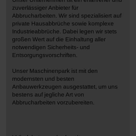
zuverlässiger Anbieter für
Abbrucharbeiten. Wir sind spezialisiert auf
private Hausabbrüche sowie komplexe
Industrieabbrüche. Dabei legen wir stets
großen Wert auf die Einhaltung aller
notwendigen Sicherheits- und
Entsorgungsvorschriften.
Unser Maschinenpark ist mit den
modernsten und besten
Anbauwerkzeugen ausgestattet, um uns
bestens auf jegliche Art von
Abbrucharbeiten vorzubereiten.