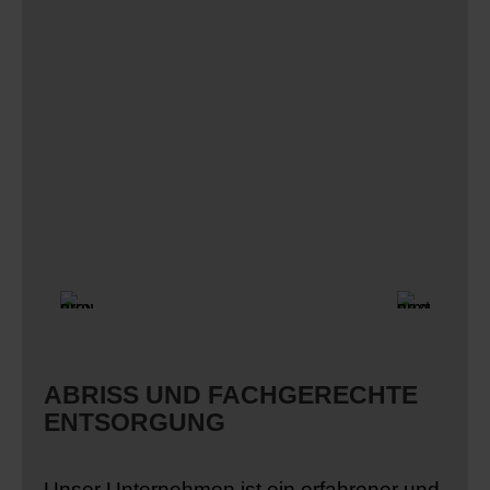
ABRISS UND FACHGERECHTE
ENTSORGUNG
Unser Unternehmen ist ein erfahrener und