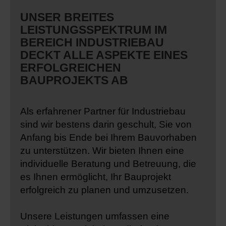
UNSER BREITES
LEISTUNGSSPEKTRUM IM
BEREICH INDUSTRIEBAU
DECKT ALLE ASPEKTE EINES
ERFOLGREICHEN
BAUPROJEKTS AB
Als erfahrener Partner für Industriebau
sind wir bestens darin geschult, Sie von
Anfang bis Ende bei Ihrem Bauvorhaben
zu unterstützen. Wir bieten Ihnen eine
individuelle Beratung und Betreuung, die
es Ihnen ermöglicht, Ihr Bauprojekt
erfolgreich zu planen und umzusetzen.
Unsere Leistungen umfassen eine