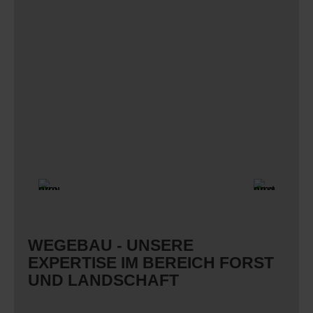
WEGEBAU - UNSERE
EXPERTISE IM BEREICH FORST
UND LANDSCHAFT