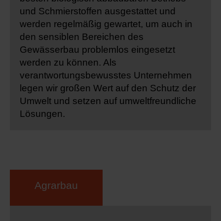
und Schmierstoffen ausgestattet und
werden regelmäßig gewartet, um auch in
den sensiblen Bereichen des
Gewässerbau problemlos eingesetzt
werden zu können. Als
verantwortungsbewusstes Unternehmen
legen wir großen Wert auf den Schutz der
Umwelt und setzen auf umweltfreundliche
Lösungen.
Agrarbau