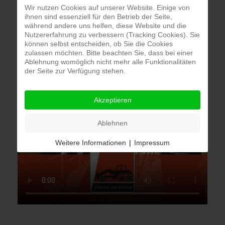
Wir nutzen Cookies auf unserer Website. Einige von
ihnen sind essenziell für den Betrieb der Seite,
während andere uns helfen, diese Website und die
Nutzererfahrung zu verbessern (Tracking Cookies). Sie
können selbst entscheiden, ob Sie die Cookies
zulassen möchten. Bitte beachten Sie, dass bei einer
Ablehnung womöglich nicht mehr alle Funktionalitäten
der Seite zur Verfügung stehen.
Akzeptieren
Ablehnen
Weitere Informationen
|
Impressum