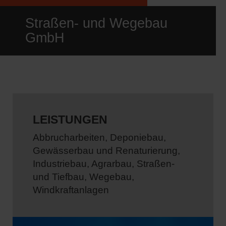
Straßen- und Wegebau
GmbH
LEISTUNGEN
Abbrucharbeiten, Deponiebau,
Gewässerbau und Renaturierung,
Industriebau, Agrarbau, Straßen-
und Tiefbau, Wegebau,
Windkraftanlagen