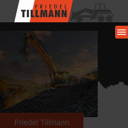
Friedel Tillmann