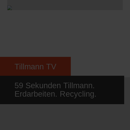
Tillmann TV
59 Sekunden Tillmann.
Erdarbeiten. Recycling.