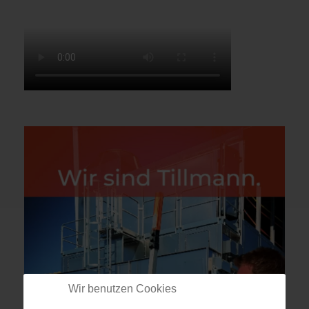
Wir benutzen Cookies