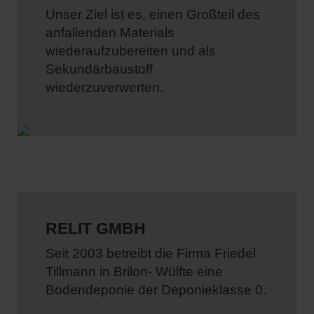
Unser Ziel ist es, einen Großteil des
anfallenden Materials
wiederaufzubereiten und als
Sekundärbaustoff
wiederzuverwerten.
RELIT GMBH
Seit 2003 betreibt die Firma Friedel
Tillmann in Brilon- Wülfte eine
Bodendeponie der Deponieklasse 0.