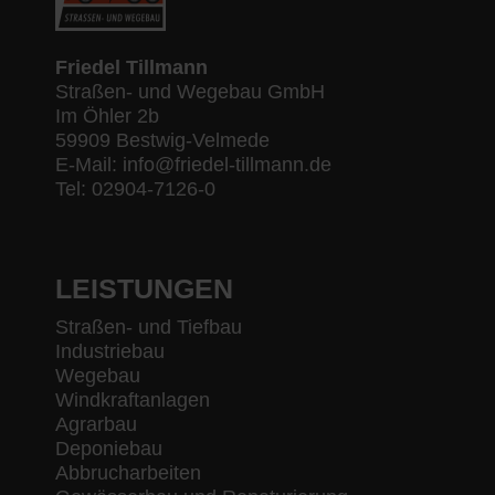
Friedel Tillmann
Straßen- und Wegebau GmbH
Im Öhler 2b
59909 Bestwig-Velmede
E-Mail: info@friedel-tillmann.de
Tel: 02904-7126-0
LEISTUNGEN
Straßen- und Tiefbau
Industriebau
Wegebau
Windkraftanlagen
Agrarbau
Deponiebau
Abbrucharbeiten